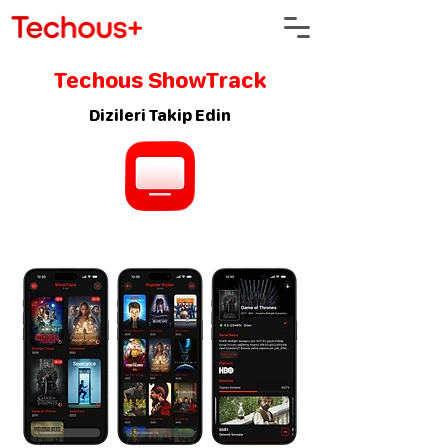
Techous ShowTrack
Dizileri Takip Edin