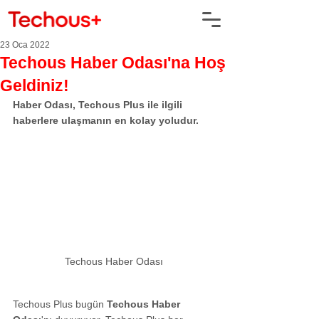
23 Oca 2022
Techous Haber Odası'na Hoş
Geldiniz!
Haber Odası, Techous Plus ile ilgili 
haberlere ulaşmanın en kolay yoludur.
Techous Haber Odası
Techous Plus bugün 
Techous Haber 