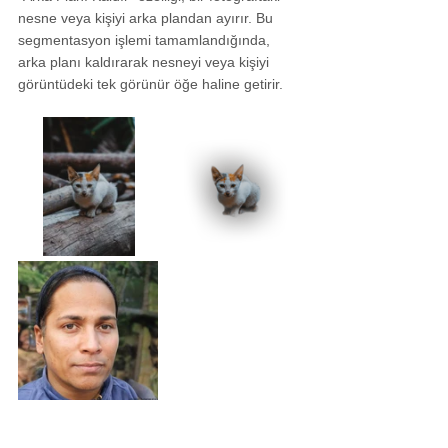
nesne veya kişiyi arka plandan ayırır. Bu 
segmentasyon işlemi tamamlandığında, 
arka planı kaldırarak nesneyi veya kişiyi 
görüntüdeki tek görünür öğe haline getirir.