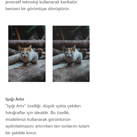
jeneratif teknoloji kullanarak karikatür 
benzeri bir görüntüye dönüştürür.
Işığı Artır
"Işığı Artır" özelliği, düşük ışıkta çekilen 
fotoğraflar için idealdir. Bu özellik, 
modelimizi kullanarak görüntünün 
aydınlatmasını artırırken ten tonlarını tutarlı 
bir şekilde korur.