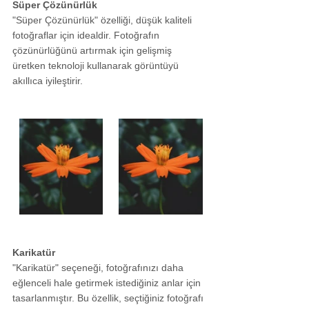
Süper Çözünürlük
"Süper Çözünürlük" özelliği, düşük kaliteli 
fotoğraflar için idealdir. Fotoğrafın 
çözünürlüğünü artırmak için gelişmiş 
üretken teknoloji kullanarak görüntüyü 
akıllıca iyileştirir.
Karikatür
"Karikatür" seçeneği, fotoğrafınızı daha 
eğlenceli hale getirmek istediğiniz anlar için 
tasarlanmıştır. Bu özellik, seçtiğiniz fotoğrafı 