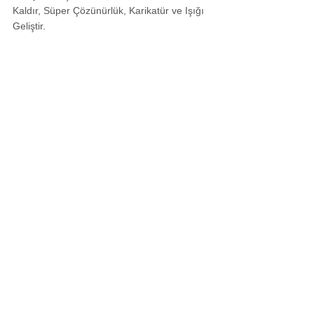
Kaldır, Süper Çözünürlük, Karikatür ve Işığı 
Geliştir.