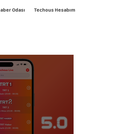
aber Odası
Techous Hesabım