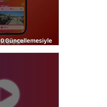
.0 Güncellemesiyle